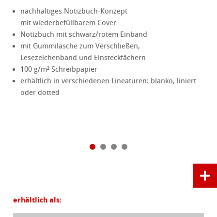
nachhaltiges Notizbuch-Konzept
mit wiederbefüllbarem Cover
Notizbuch mit schwarz/rotem Einband
mit Gummilasche zum Verschließen,
Lesezeichenband und Einsteckfächern
100 g/m² Schreibpapier
erhältlich in verschiedenen Lineaturen: blanko, liniert
oder dotted
erhältlich als: