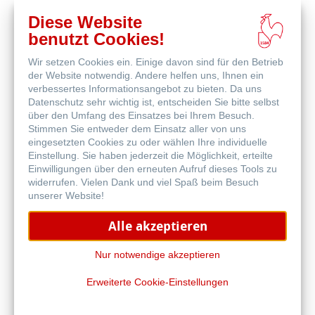
Diese Website
benutzt Cookies!
Wir setzen Cookies ein. Einige davon sind für den Betrieb
Online
der Website notwendig. Andere helfen uns, Ihnen ein
kaufen
Weitere Produkte
verbessertes Informationsangebot zu bieten. Da uns
Datenschutz sehr wichtig ist, entscheiden Sie bitte selbst
über den Umfang des Einsatzes bei Ihrem Besuch.
Stimmen Sie entweder dem Einsatz aller von uns
eingesetzten Cookies zu oder wählen Ihre individuelle
Einstellung. Sie haben jederzeit die Möglichkeit, erteilte
Einwilligungen über den erneuten Aufruf dieses Tools zu
widerrufen. Vielen Dank und viel Spaß beim Besuch
unserer Website!
Alle akzeptieren
Nur notwendige akzeptieren
Erweiterte Cookie-Einstellungen