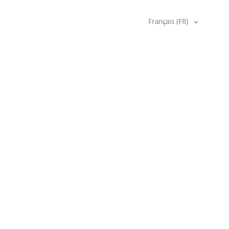
Français (FR)