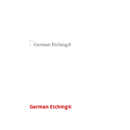
Photo Glossy 260