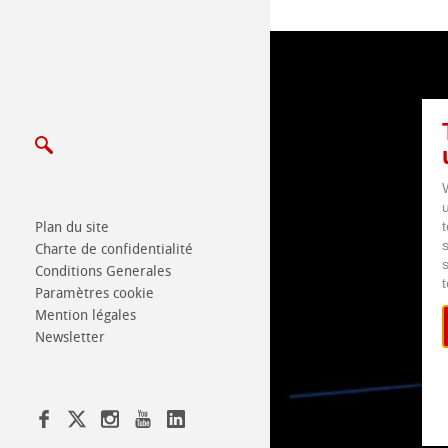
Plan du site
Charte de confidentialité
Conditions Generales
Paramètres cookie
Mention légales
Newsletter