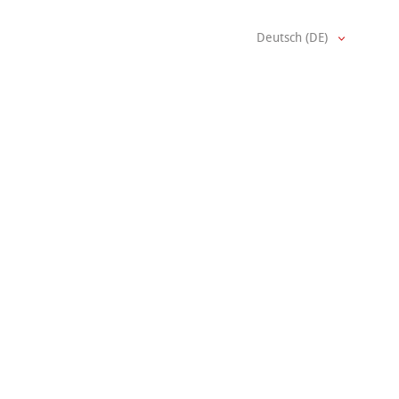
Deutsch (DE)