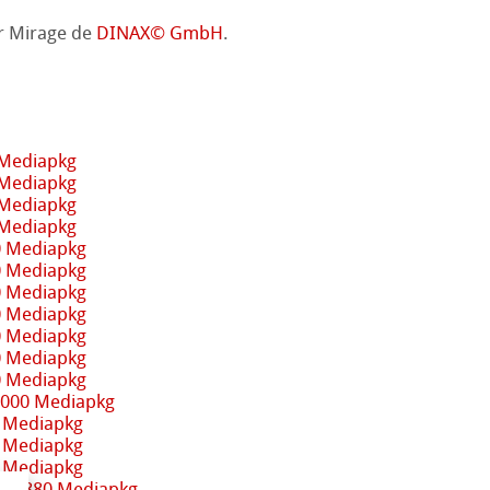
r Mirage de
DINAX© GmbH
.
 Mediapkg
 Mediapkg
 Mediapkg
 Mediapkg
0 Mediapkg
0 Mediapkg
0 Mediapkg
0 Mediapkg
0 Mediapkg
0 Mediapkg
0 Mediapkg
3000 Mediapkg
 Mediapkg
 Mediapkg
 Mediapkg
 / 9880 Mediapkg