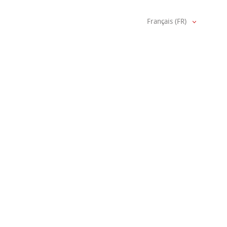
Français (FR)