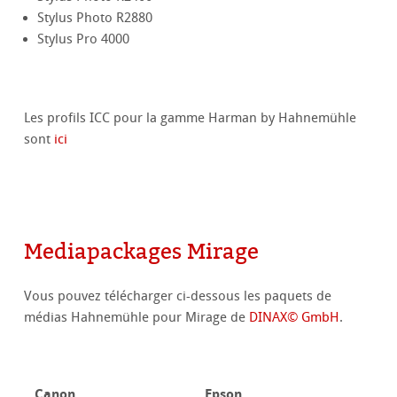
Stylus Photo R2880
Stylus Pro 4000
Les profils ICC pour la gamme Harman by Hahnemühle
sont
ici
Mediapackages Mirage
Vous pouvez télécharger ci-dessous les paquets de
médias Hahnemühle pour Mirage de
DINAX© GmbH
.
Canon
Epson