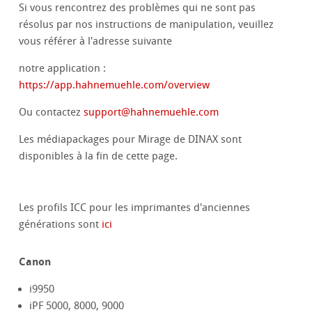
Si vous rencontrez des problèmes qui ne sont pas
résolus par nos instructions de manipulation, veuillez
vous référer à l'adresse suivante
notre application :
https://app.hahnemuehle.com/overview
Ou contactez
support
@
hahnemuehle.com
Les médiapackages pour Mirage de DINAX sont
disponibles à la fin de cette page.
Les profils ICC pour les imprimantes d'anciennes
générations sont
ici
Canon
i9950
iPF 5000, 8000, 9000