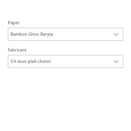
Paper
Fabricant