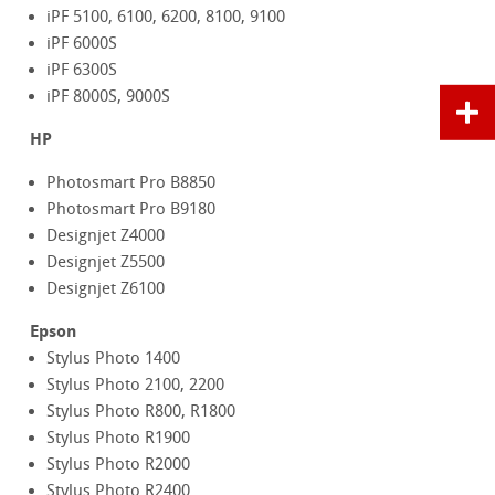
iPF 5100, 6100, 6200, 8100, 9100
iPF 6000S
iPF 6300S
iPF 8000S, 9000S
HP
Photosmart Pro B8850
Photosmart Pro B9180
Designjet Z4000
Designjet Z5500
Designjet Z6100
Epson
Stylus Photo 1400
Stylus Photo 2100, 2200
Stylus Photo R800, R1800
Stylus Photo R1900
Stylus Photo R2000
Stylus Photo R2400