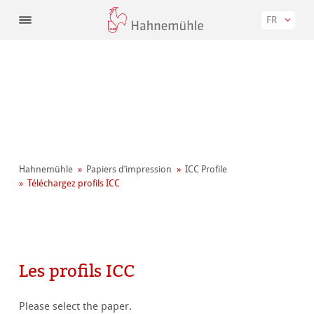
FR
Hahnemühle
Papiers d‘impression
ICC Profile
Téléchargez profils ICC
Les profils ICC
Please select the paper.