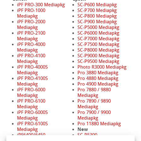
iPF PRO-300 Mediapkg
SC-P600 Mediapkg
iPF PRO-1000
SC-P700 Mediapkg
Mediapkg
SC-P800 Mediapkg
iPF PRO-2000
SC-P900 Mediapkg
Mediapkg
SC-P5000 Mediapkg
iPF PRO-2100
SC-P6000 Mediapkg
Mediapkg
SC-P7000 Mediapkg
iPF PRO-4000
SC-P7500 Mediapkg
Mediapkg
SC-P8000 Mediapkg
iPF PRO-4100
SC-P9000 Mediapkg
Mediapkg
SC-P9500 Mediapkg
iPF PRO-4000S
Photo R3000 Mediapkg
Mediapkg
Pro 3880 Mediapkg
iPF PRO-4100S
Pro 4880 Mediapkg
Mediapkg
Pro 4900 Mediapkg
iPF PRO-6000
Pro 7880 / 9880
Mediapkg
Mediapkg
iPF PRO-6100
Pro 7890 / 9890
Mediapkg
Mediapkg
iPF PRO-6000S
Pro 7900 / 9900
Mediapkg
Mediapkg
iPF PRO-6100S
Pro 11880 Mediapkg
New
Mediapkg
iPF6400/6450
SC-P5300
Mediapkg
SC-P8500D