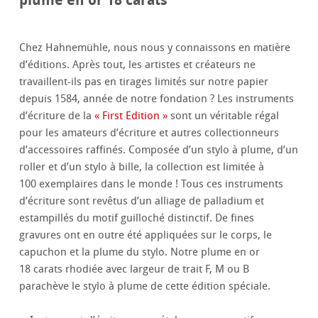
Chez Hahnemühle, nous nous y connaissons en matière
d’éditions. Après tout, les artistes et créateurs ne
travaillent-ils pas en tirages limités sur notre papier
depuis 1584, année de notre fondation ? Les instruments
d’écriture de la
« First Edition »
sont un véritable régal
pour les amateurs d’écriture et autres collectionneurs
d’accessoires raffinés. Composée d’un stylo à plume, d’un
roller et d’un stylo à bille, la collection est limitée à
100 exemplaires dans le monde ! Tous ces instruments
d’écriture sont revêtus d’un alliage de palladium et
estampillés du motif guilloché distinctif. De fines
gravures ont en outre été appliquées sur le corps, le
capuchon et la plume du stylo. Notre plume en or
18 carats rhodiée avec largeur de trait F, M ou B
parachève le stylo à plume de cette édition spéciale.