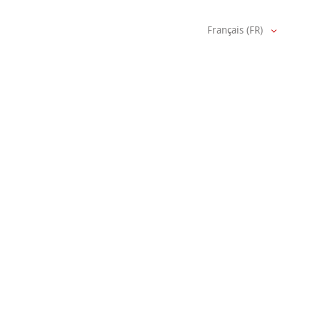
Français (FR)