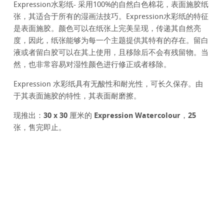
Expression水彩纸- 采用100%的自然白色棉花，表面施胶纸
张，其适合于所有的湿画法技巧。Expression水彩纸的特征
是表面施胶。颜色可以在纸张上完美呈现，传递其自然亮
度，因此，纸张能够为每一个主题提供其特有的存在。留白
液或者留白胶可以在其上使用，且移除后不会有残留物。当
然，也非常容易对湿性颜色进行修正或者移除。
Expression 水彩纸具有无酸性和耐光性，可长久保存。由
于其表面施胶的特性，其表面耐磨擦。
现推出：30 x 30 厘米的 Expression Watercolour，25
张，售完即止。