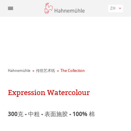
ZH
Hahnemühle
传统艺术纸
The Collection
Expression Watercolour
300克 - 中粗 - 表面施胶 - 100% 棉