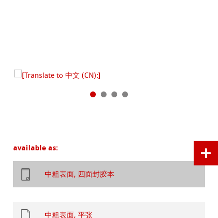
available as:
中粗表面, 四面封胶本
中粗表面, 平张