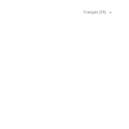
Français (FR)