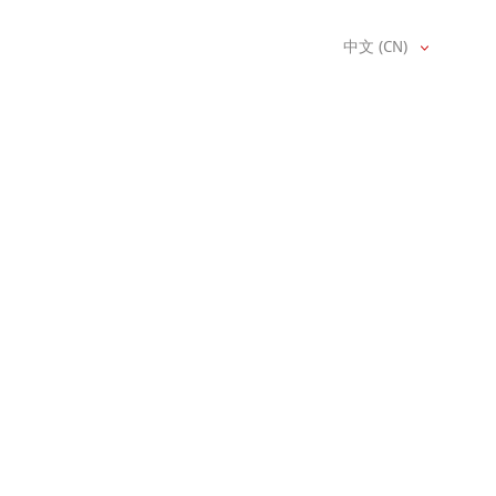
中文 (CN)