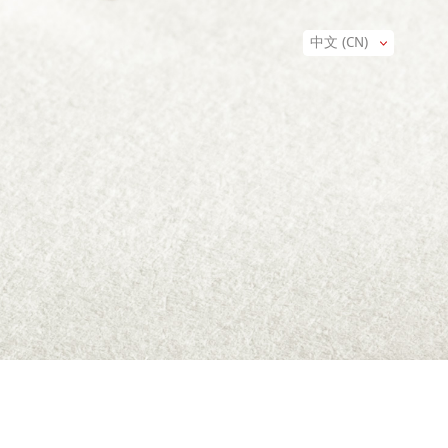
中文 (CN)