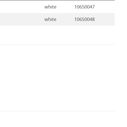
white
10650047
white
10650048