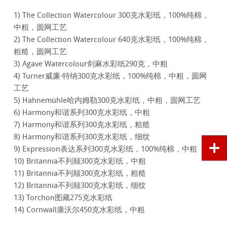
1) The Collection Watercolour 300克水彩纸，100%纯棉，
中粗，圆网工艺
2) The Collection Watercolour 640克水彩纸，100%纯棉，
粗糙，圆网工艺
3) Agave Watercolour剑麻水彩纸290克，中粗
4) Turner威廉·特纳300克水彩纸，100%纯棉，中粗，圆网
工艺
5) Hahnemühle哈内姆勒300克水彩纸，中粗，圆网工艺
6) Harmony和谐系列300克水彩纸，中粗
7) Harmony和谐系列300克水彩纸，粗糙
8) Harmony和谐系列300克水彩纸，细纹
9) Expression表达系列300克水彩纸，100%纯棉，中粗
10) Britannia不列颠300克水彩纸，中粗
11) Britannia不列颠300克水彩纸，粗糙
12) Britannia不列颠300克水彩纸，细纹
13) Torchon图藏275克水彩纸
14) Cornwall康沃尔450克水彩纸，中粗