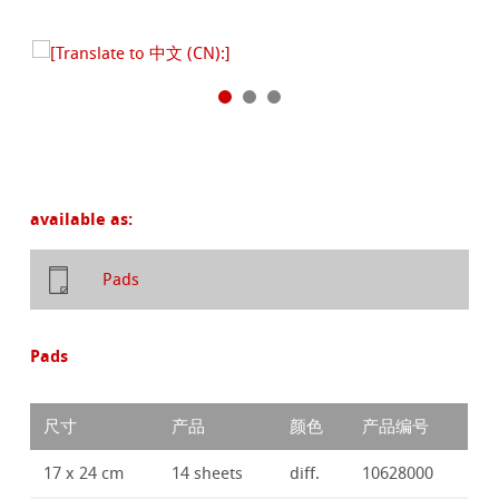
available as:
Pads
Pads
尺寸
产品
颜色
产品编号
17 x 24 cm
14 sheets
diff.
10628000