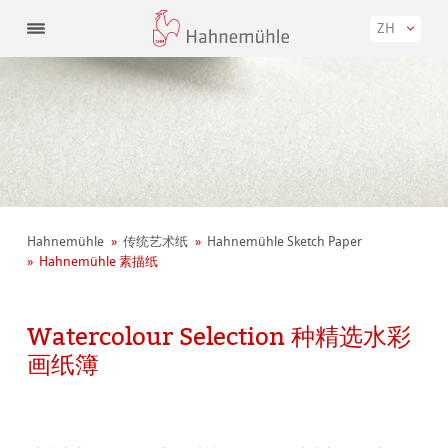
ZH
Hahnemühle
传统艺术纸
Hahnemühle Sketch Paper
Hahnemühle 素描纸
Watercolour Selection 种精选水彩
画纸簿