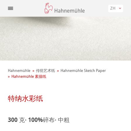
ZH
Hahnemühle
传统艺术纸
Hahnemühle Sketch Paper
Hahnemühle 素描纸
特纳水彩纸
300 克· 100%碎布· 中粗