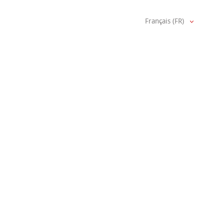
Français (FR)