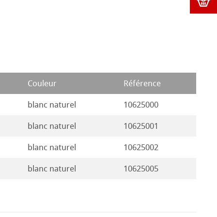
Couleur
Référence
blanc naturel
10625000
blanc naturel
10625001
blanc naturel
10625002
blanc naturel
10625005