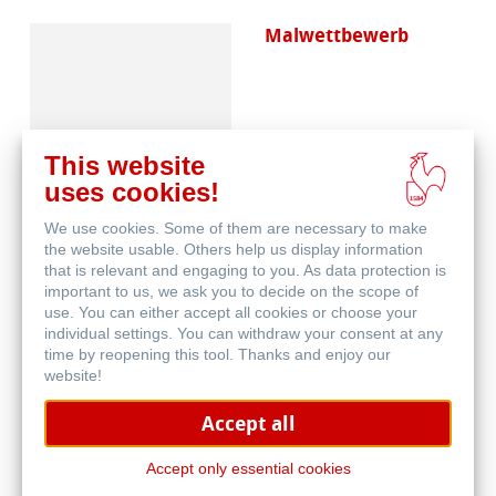
Malwettbewerb
This website
uses cookies!
We use cookies. Some of them are necessary to make
Skizzenpapiere
the website usable. Others help us display information
that is relevant and engaging to you. As data protection is
important to us, we ask you to decide on the scope of
use. You can either accept all cookies or choose your
individual settings. You can withdraw your consent at any
time by reopening this tool. Thanks and enjoy our
website!
Accept all
Skizzenbücher
Accept only essential cookies