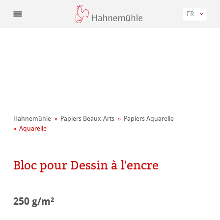
FR
Hahnemühle
Papiers Beaux-Arts
Papiers Aquarelle
Aquarelle
Bloc pour Dessin à l'encre
250 g/m²