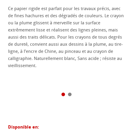
Ce papier rigide est parfait pour les travaux précis, avec
de fines hachures et des dégradés de couleurs. Le crayon
ou la plume glissent à merveille sur la surface
extrêmement lisse et réalisent des lignes pleines, mais
aussi des traits délicats. Pour les crayons de tous degrés
de dureté, convient aussi aux dessins à la plume, au tire-
ligne, à l’encre de Chine, au pinceau et au crayon de
calligraphie. Naturellement blanc, Sans acide ; résiste au
vieillissement.
Disponible en: