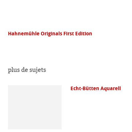
Hahnemühle Originals First Edition
plus de sujets
Echt-Bütten Aquarell