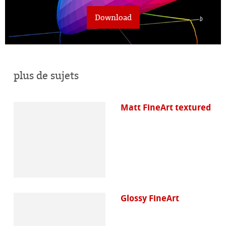
Download
plus de sujets
Matt FineArt textured
Glossy FineArt