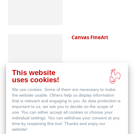
Canvas FineArt
This website
uses cookies!
We use cookies. Some of them are necessary to make
Schutz & Archivierung
the website usable. Others help us display information
that is relevant and engaging to you. As data protection is
important to us, we ask you to decide on the scope of
use. You can either accept all cookies or choose your
individual settings. You can withdraw your consent at any
time by reopening this tool. Thanks and enjoy our
website!