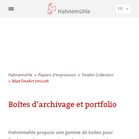
FR
Hahnemühle
Papiers d‘impression
FineArt Collection
Matt FineArt smooth
Boîtes d’archivage et portfolio
Hahnemühle propose une gamme de boîtes pour