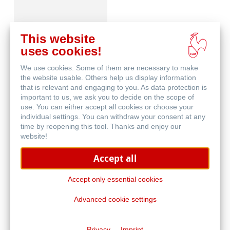
This website
uses cookies!
We use cookies. Some of them are necessary to make
Schutz & Archivierung
the website usable. Others help us display information
that is relevant and engaging to you. As data protection is
important to us, we ask you to decide on the scope of
use. You can either accept all cookies or choose your
individual settings. You can withdraw your consent at any
time by reopening this tool. Thanks and enjoy our
website!
Accept all
Natural Line
Accept only essential cookies
Advanced cookie settings
Privacy
Imprint