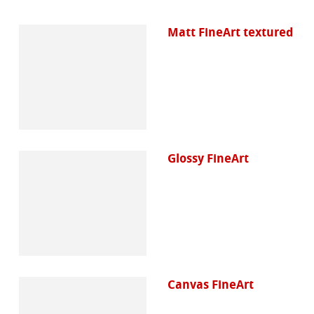
Matt FineArt textured
Glossy FineArt
Canvas FineArt