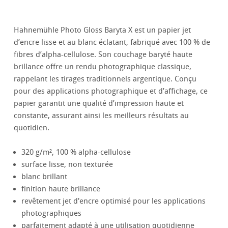
Hahnemühle Photo Gloss Baryta X est un papier jet
d’encre lisse et au blanc éclatant, fabriqué avec 100 % de
fibres d’alpha-cellulose. Son couchage baryté haute
brillance offre un rendu photographique classique,
rappelant les tirages traditionnels argentique. Conçu
pour des applications photographique et d’affichage, ce
papier garantit une qualité d’impression haute et
constante, assurant ainsi les meilleurs résultats au
quotidien.
320 g/m², 100 % alpha-cellulose
surface lisse, non texturée
blanc brillant
finition haute brillance
revêtement jet d'encre optimisé pour les applications
photographiques
parfaitement adapté à une utilisation quotidienne