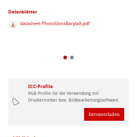
Datenblätter
datasheet-PhotoGlossBarytaX.pdf
ICC-Profile
RGB-Profile für die Verwendung mit
Druckertreiber bzw. Bildbearbeitungssoftware.
herunterladen