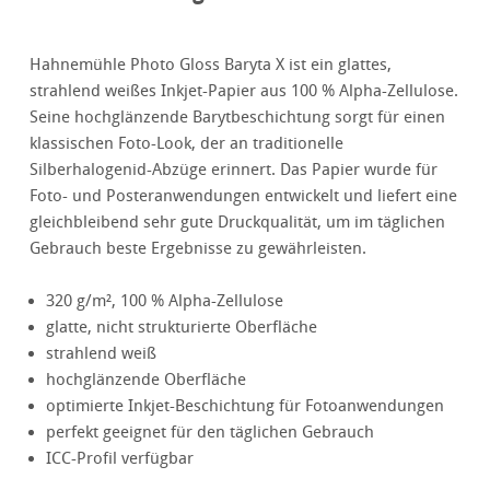
Hahnemühle Photo Gloss Baryta X ist ein glattes,
strahlend weißes Inkjet-Papier aus 100 % Alpha-Zellulose.
Seine hochglänzende Barytbeschichtung sorgt für einen
klassischen Foto-Look, der an traditionelle
Silberhalogenid-Abzüge erinnert. Das Papier wurde für
Foto- und Posteranwendungen entwickelt und liefert eine
gleichbleibend sehr gute Druckqualität, um im täglichen
Gebrauch beste Ergebnisse zu gewährleisten.
320 g/m², 100 % Alpha-Zellulose
glatte, nicht strukturierte Oberfläche
strahlend weiß
hochglänzende Oberfläche
optimierte Inkjet-Beschichtung für Fotoanwendungen
perfekt geeignet für den täglichen Gebrauch
ICC-Profil verfügbar