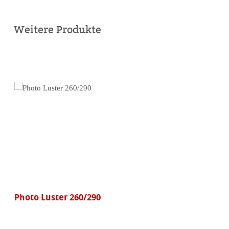
Online
kaufen
Weitere Produkte
Photo Luster 260/290