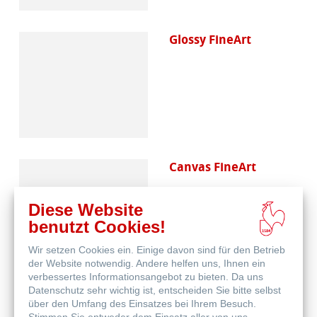
Glossy FineArt
Canvas FineArt
Diese Website
benutzt Cookies!
Wir setzen Cookies ein. Einige davon sind für den Betrieb
der Website notwendig. Andere helfen uns, Ihnen ein
verbessertes Informationsangebot zu bieten. Da uns
Datenschutz sehr wichtig ist, entscheiden Sie bitte selbst
Schutz & Archivierung
über den Umfang des Einsatzes bei Ihrem Besuch.