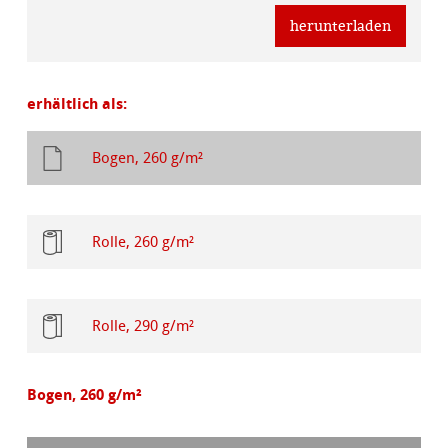
herunterladen
erhältlich als:
Bogen, 260 g/m²
Rolle, 260 g/m²
Rolle, 290 g/m²
Bogen, 260 g/m²