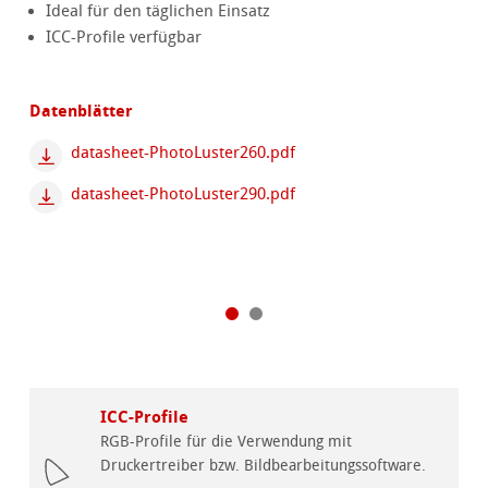
Ideal für den täglichen Einsatz
ICC-Profile verfügbar
Datenblätter
datasheet-PhotoLuster260.pdf
datasheet-PhotoLuster290.pdf
ICC-Profile
RGB-Profile für die Verwendung mit
Druckertreiber bzw. Bildbearbeitungssoftware.