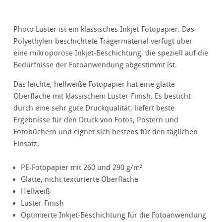
Photo Luster ist ein klassisches Inkjet-Fotopapier. Das
Polyethylen-beschichtete Trägermaterial verfügt über
eine mikroporöse Inkjet-Beschichtung, die speziell auf die
Bedürfnisse der Fotoanwendung abgestimmt ist.
Das leichte, hellweiße Fotopapier hat eine glatte
Oberfläche mit klassischem Luster-Finish. Es besticht
durch eine sehr gute Druckqualität, liefert beste
Ergebnisse für den Druck von Fotos, Postern und
Fotobüchern und eignet sich bestens für den täglichen
Einsatz.
PE-Fotopapier mit 260 und 290 g/m²
Glatte, nicht texturierte Oberfläche
Hellweiß
Luster-Finish
Optimierte Inkjet-Beschichtung für die Fotoanwendung