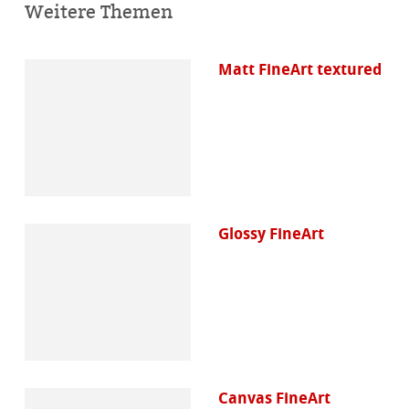
Weitere Themen
Matt FineArt textured
Glossy FineArt
Canvas FineArt