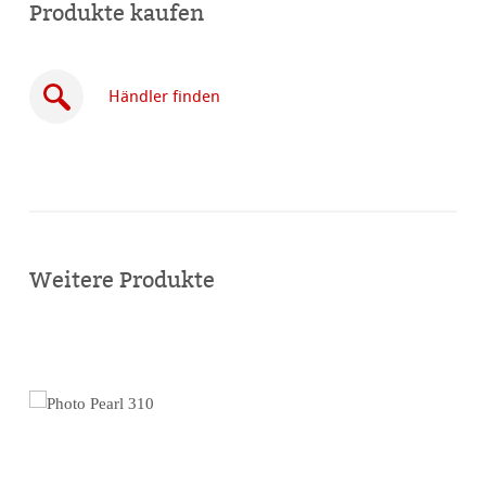
Produkte kaufen
Händler finden
Online
kaufen
Weitere Produkte