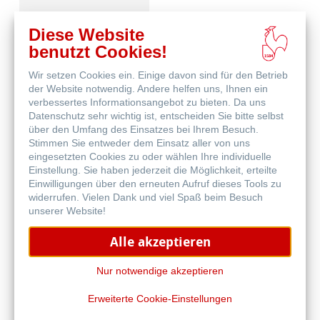
Diese Website
benutzt Cookies!
Wir setzen Cookies ein. Einige davon sind für den Betrieb
der Website notwendig. Andere helfen uns, Ihnen ein
verbessertes Informationsangebot zu bieten. Da uns
Datenschutz sehr wichtig ist, entscheiden Sie bitte selbst
Schutz & Archivierung
über den Umfang des Einsatzes bei Ihrem Besuch.
Stimmen Sie entweder dem Einsatz aller von uns
eingesetzten Cookies zu oder wählen Ihre individuelle
Einstellung. Sie haben jederzeit die Möglichkeit, erteilte
Einwilligungen über den erneuten Aufruf dieses Tools zu
widerrufen. Vielen Dank und viel Spaß beim Besuch
unserer Website!
Alle akzeptieren
Natural Line
Nur notwendige akzeptieren
Erweiterte Cookie-Einstellungen