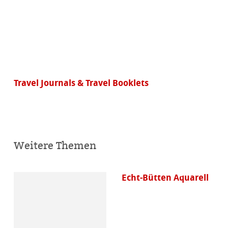
Travel Journals & Travel Booklets
Weitere Themen
Echt-Bütten Aquarell