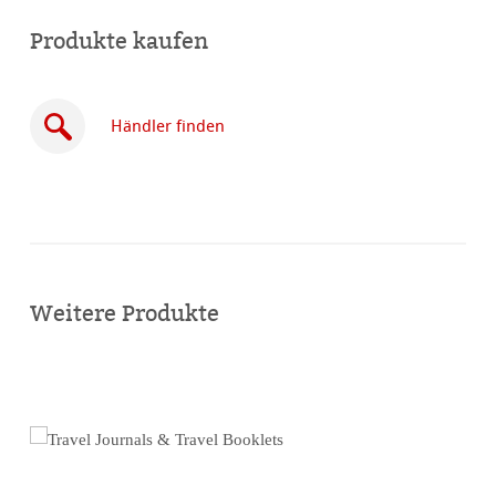
Produkte kaufen
Händler finden
Online
kaufen
Weitere Produkte