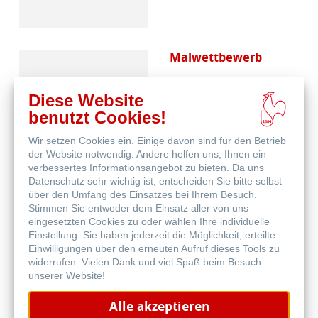
Malwettbewerb
Diese Website
benutzt Cookies!
Wir setzen Cookies ein. Einige davon sind für den Betrieb
der Website notwendig. Andere helfen uns, Ihnen ein
verbessertes Informationsangebot zu bieten. Da uns
Datenschutz sehr wichtig ist, entscheiden Sie bitte selbst
Skizzenpapiere
über den Umfang des Einsatzes bei Ihrem Besuch.
Stimmen Sie entweder dem Einsatz aller von uns
eingesetzten Cookies zu oder wählen Ihre individuelle
Einstellung. Sie haben jederzeit die Möglichkeit, erteilte
Einwilligungen über den erneuten Aufruf dieses Tools zu
widerrufen. Vielen Dank und viel Spaß beim Besuch
unserer Website!
Alle akzeptieren
Skizzenbücher