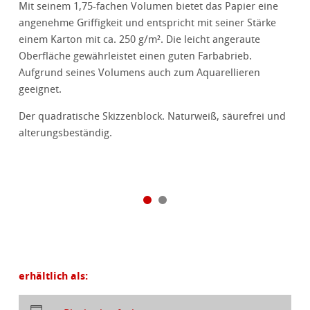
Mit seinem 1,75-fachen Volumen bietet das Papier eine
angenehme Griffigkeit und entspricht mit seiner Stärke
einem Karton mit ca. 250 g/m². Die leicht angeraute
Oberfläche gewährleistet einen guten Farbabrieb.
Aufgrund seines Volumens auch zum Aquarellieren
geeignet.
Der quadratische Skizzenblock. Naturweiß, säurefrei und
alterungsbeständig.
erhältlich als: