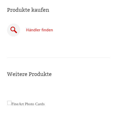
Produkte kaufen
Händler finden
Online
kaufen
Weitere Produkte