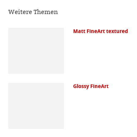
Weitere Themen
Matt FineArt textured
Glossy FineArt