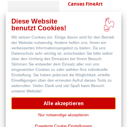
Canvas FineArt
Diese Website
benutzt Cookies!
Wir setzen Cookies ein. Einige davon sind für den Betrieb
der Website notwendig. Andere helfen uns, Ihnen ein
verbessertes Informationsangebot zu bieten. Da uns
Datenschutz sehr wichtig ist, entscheiden Sie bitte selbst
Schutz & Archivierung
über den Umfang des Einsatzes bei Ihrem Besuch.
Stimmen Sie entweder dem Einsatz aller von uns
eingesetzten Cookies zu oder wählen Ihre individuelle
Einstellung. Sie haben jederzeit die Möglichkeit, erteilte
Einwilligungen über den erneuten Aufruf dieses Tools zu
widerrufen. Vielen Dank und viel Spaß beim Besuch
unserer Website!
Alle akzeptieren
Natural Line
Nur notwendige akzeptieren
Erweiterte Cookie-Einstellungen