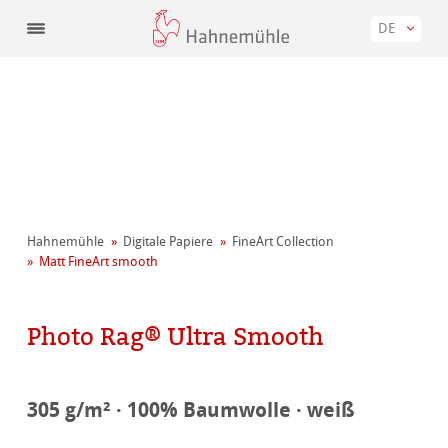
DE
Hahnemühle
Digitale Papiere
FineArt Collection
Matt FineArt smooth
Photo Rag® Ultra Smooth
305 g/m² · 100% Baumwolle · weiß