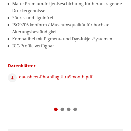
Matte Premium-Inkjet-Beschichtung für herausragende
Druckergebnisse
Säure- und ligninfrei
ISO9706 konform / Museumsqualität für höchste
Alterungsbeständigkeit
Kompatibel mit Pigment- und Dye-Inkjet-Systemen
ICC-Profile verfügbar
Datenblätter
datasheet-PhotoRagUltraSmooth.pdf