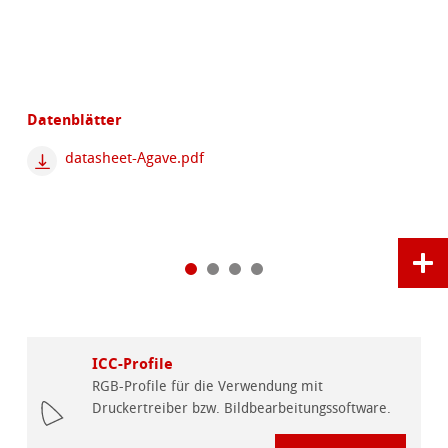
Datenblätter
datasheet-Agave.pdf
ICC-Profile
RGB-Profile für die Verwendung mit
Druckertreiber bzw. Bildbearbeitungssoftware.