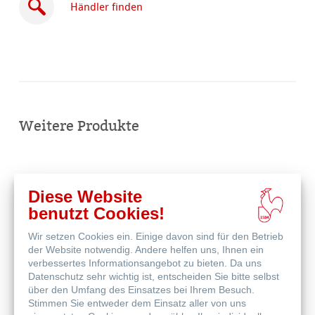
Händler finden
Online
kaufen
Weitere Produkte
Diese Website
benutzt Cookies!
Wir setzen Cookies ein. Einige davon sind für den Betrieb
der Website notwendig. Andere helfen uns, Ihnen ein
verbessertes Informationsangebot zu bieten. Da uns
Datenschutz sehr wichtig ist, entscheiden Sie bitte selbst
über den Umfang des Einsatzes bei Ihrem Besuch.
Stimmen Sie entweder dem Einsatz aller von uns