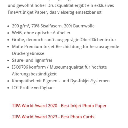
und gewohnt hoher Druckqualität ergibt ein exklusives
FineArt Inkjet Papier, das vielseitig einsetzbar ist.
290 g/m², 70% Sisalfasern, 30% Baumwolle
Weiß, ohne optische Aufheller
Grobe, dennoch sanft ausgeprägte Oberflächentextur
Matte Premium-Inkjet-Beschichtung für herausragende
Druckergebnisse
Säure- und ligninfrei
ISO9706 konform / Museumsqualität für höchste
Alterungsbeständigkeit
Kompatibel mit Pigment- und Dye-Inkjet-Systemen
ICC-Profile verfügbar
TIPA World Award 2020 - Best Inkjet Photo Paper
TIPA World Award 2023 - Best Photo Cards