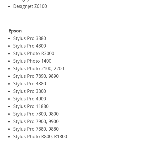
Designjet Z6100
Epson
Stylus Pro 3880
Stylus Pro 4800
Stylus Photo R3000
Stylus Photo 1400
Stylus Photo 2100, 2200
Stylus Pro 7890, 9890
Stylus Pro 4880
Stylus Pro 3800
Stylus Pro 4900
Stylus Pro 11880
Stylus Pro 7800, 9800
Stylus Pro 7900, 9900
Stylus Pro 7880, 9880
Stylus Photo R800, R1800