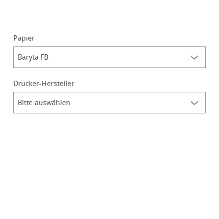
Papier
Drucker-Hersteller