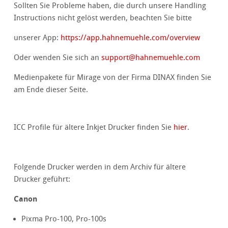
Sollten Sie Probleme haben, die durch unsere Handling
Instructions nicht gelöst werden, beachten Sie bitte
unserer App:
https://app.hahnemuehle.com/overview
Oder wenden Sie sich an
support
@
hahnemuehle.com
Medienpakete für Mirage von der Firma DINAX finden Sie
am Ende dieser Seite.
ICC Profile für ältere Inkjet Drucker finden Sie
hier
.
Folgende Drucker werden in dem Archiv für ältere
Drucker geführt:
Canon
Pixma Pro-100, Pro-100s