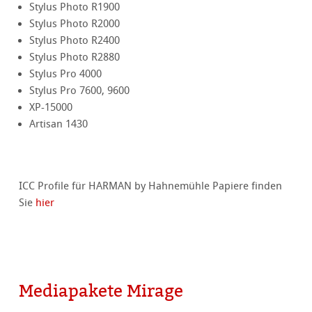
Stylus Photo R1900
Stylus Photo R2000
Stylus Photo R2400
Stylus Photo R2880
Stylus Pro 4000
Stylus Pro 7600, 9600
XP-15000
Artisan 1430
ICC Profile für HARMAN by Hahnemühle Papiere finden
Sie
hier
Mediapakete Mirage