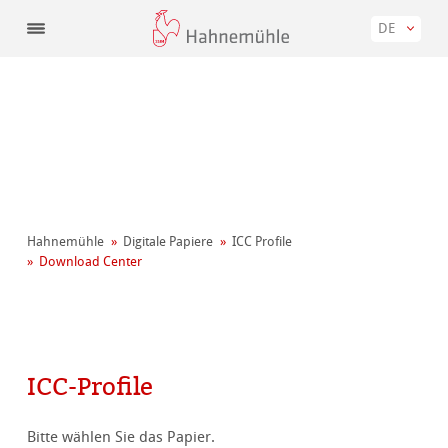
DE
Hahnemühle
Digitale Papiere
ICC Profile
Download Center
ICC-Profile
Bitte wählen Sie das Papier.