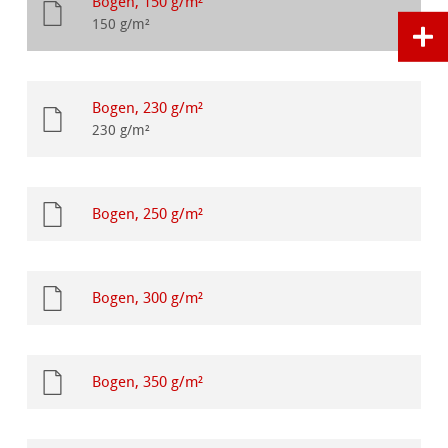
Bogen, 150 g/m²
150 g/m²
Bogen, 230 g/m²
230 g/m²
Bogen, 250 g/m²
Bogen, 300 g/m²
Bogen, 350 g/m²