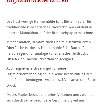
Digitaldruckverfahren
Das hochwertige Hahnemühle Echt-Bütten Papier für
traditionelle künstlerische Drucktechniken entsteht in
unserer Manufaktur auf der Rundsiebpapiermaschine.
Mit der matten, samtweichen und fein strukturierten
Oberfläche ist dieses Hahnemühle Echt-Bütten Papier
hervorragend für analoge künstlerische Tiefdruck-,
Offset- und Flachdruckverfahren geeignet.
Auch eignet es sich sehr gut für neue
Digitaldrucktechnologien, die keine Beschichtung auf
dem Papier benötigen - wie bspw. UV-, Latex- und Resin-
Druck.
Dieses Papier besitzt ein hohes Volumen und zeichnet
sich durch seine besondere Geschmeidigkeit aus.