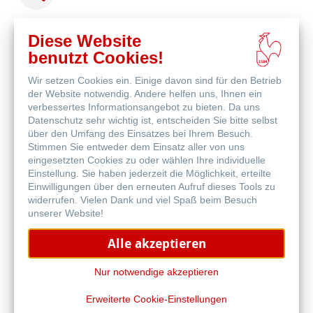
Diese Website
benutzt Cookies!
Wir setzen Cookies ein. Einige davon sind für den Betrieb
Online
der Website notwendig. Andere helfen uns, Ihnen ein
kaufen
Weitere Produkte
verbessertes Informationsangebot zu bieten. Da uns
Datenschutz sehr wichtig ist, entscheiden Sie bitte selbst
über den Umfang des Einsatzes bei Ihrem Besuch.
Stimmen Sie entweder dem Einsatz aller von uns
eingesetzten Cookies zu oder wählen Ihre individuelle
Einstellung. Sie haben jederzeit die Möglichkeit, erteilte
Einwilligungen über den erneuten Aufruf dieses Tools zu
widerrufen. Vielen Dank und viel Spaß beim Besuch
unserer Website!
Alle akzeptieren
Nur notwendige akzeptieren
Erweiterte Cookie-Einstellungen