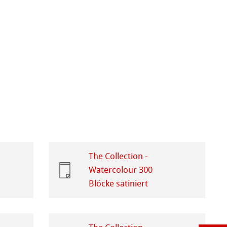
The Collection -
Watercolour 300
Blöcke satiniert