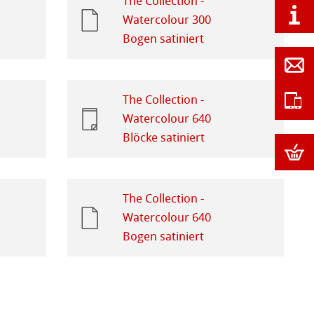
The Collection -
Watercolour 300
Bogen satiniert
The Collection -
Watercolour 640
Blöcke satiniert
The Collection -
Watercolour 640
Bogen satiniert