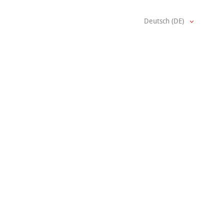
Deutsch (DE)