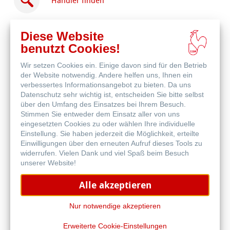
Händler finden
Diese Website
benutzt Cookies!
Wir setzen Cookies ein. Einige davon sind für den Betrieb
Online
der Website notwendig. Andere helfen uns, Ihnen ein
kaufen
Weitere Produkte
verbessertes Informationsangebot zu bieten. Da uns
Datenschutz sehr wichtig ist, entscheiden Sie bitte selbst
über den Umfang des Einsatzes bei Ihrem Besuch.
Stimmen Sie entweder dem Einsatz aller von uns
eingesetzten Cookies zu oder wählen Ihre individuelle
Einstellung. Sie haben jederzeit die Möglichkeit, erteilte
Einwilligungen über den erneuten Aufruf dieses Tools zu
widerrufen. Vielen Dank und viel Spaß beim Besuch
unserer Website!
Alle akzeptieren
Nur notwendige akzeptieren
Erweiterte Cookie-Einstellungen