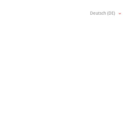
Deutsch (DE)