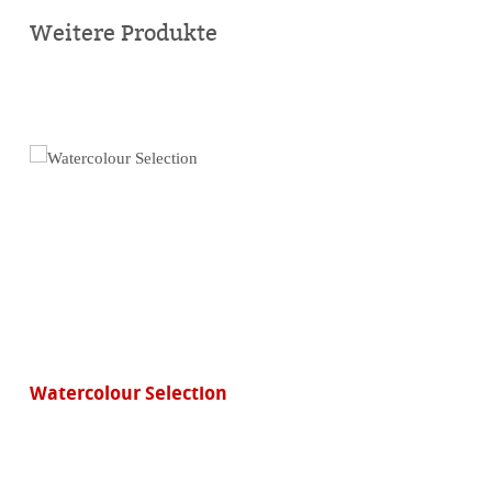
kaufen
Weitere Produkte
Watercolour Selection