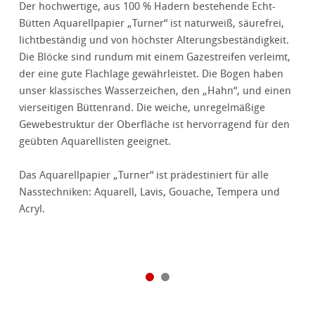
Der hochwertige, aus 100 % Hadern bestehende Echt-
Bütten Aquarellpapier „Turner“ ist naturweiß, säurefrei,
lichtbeständig und von höchster Alterungsbeständigkeit.
Die Blöcke sind rundum mit einem Gazestreifen verleimt,
der eine gute Flachlage gewährleistet. Die Bogen haben
unser klassisches Wasserzeichen, den „Hahn“, und einen
vierseitigen Büttenrand. Die weiche, unregelmäßige
Gewebestruktur der Oberfläche ist hervorragend für den
geübten Aquarellisten geeignet.
Das Aquarellpapier „Turner“ ist prädestiniert für alle
Nasstechniken: Aquarell, Lavis, Gouache, Tempera und
Acryl.