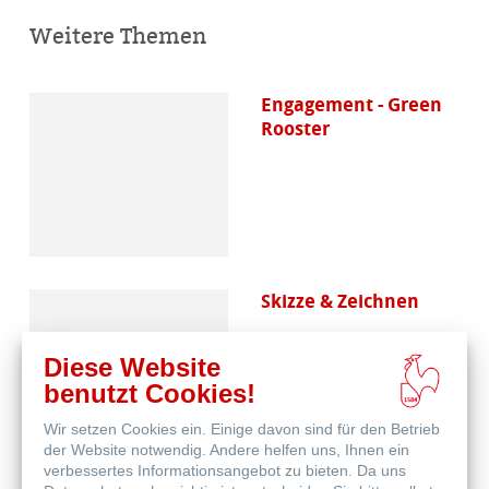
Weitere Themen
Engagement - Green
Rooster
Skizze & Zeichnen
Diese Website
benutzt Cookies!
Wir setzen Cookies ein. Einige davon sind für den Betrieb
der Website notwendig. Andere helfen uns, Ihnen ein
verbessertes Informationsangebot zu bieten. Da uns