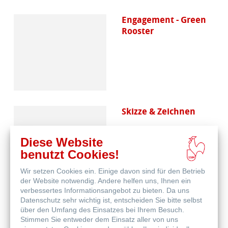
Engagement - Green
Rooster
Skizze & Zeichnen
Diese Website
benutzt Cookies!
Wir setzen Cookies ein. Einige davon sind für den Betrieb
der Website notwendig. Andere helfen uns, Ihnen ein
verbessertes Informationsangebot zu bieten. Da uns
Datenschutz sehr wichtig ist, entscheiden Sie bitte selbst
Aquarell
über den Umfang des Einsatzes bei Ihrem Besuch.
Stimmen Sie entweder dem Einsatz aller von uns