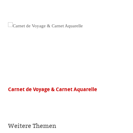
Carnet de Voyage & Carnet Aquarelle
Weitere Themen