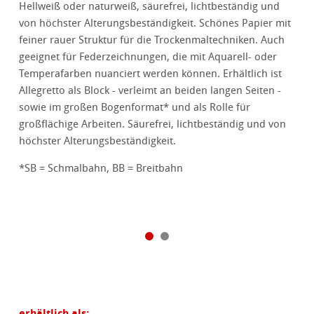
Hellweiß oder naturweiß, säurefrei, lichtbeständig und
von höchster Alterungsbeständigkeit. Schönes Papier mit
feiner rauer Struktur für die Trockenmaltechniken. Auch
geeignet für Federzeichnungen, die mit Aquarell- oder
Temperafarben nuanciert werden können. Erhältlich ist
Allegretto als Block - verleimt an beiden langen Seiten -
sowie im großen Bogenformat* und als Rolle für
großflächige Arbeiten. Säurefrei, lichtbeständig und von
höchster Alterungsbeständigkeit.
*SB = Schmalbahn, BB = Breitbahn
erhältlich als: