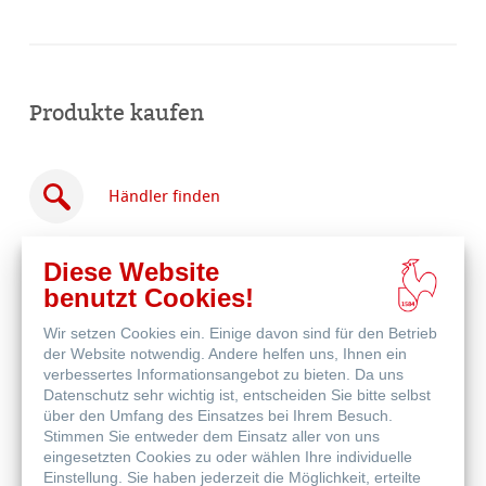
Produkte kaufen
Händler finden
Diese Website
benutzt Cookies!
Wir setzen Cookies ein. Einige davon sind für den Betrieb
Online
der Website notwendig. Andere helfen uns, Ihnen ein
kaufen
Weitere Produkte
verbessertes Informationsangebot zu bieten. Da uns
Datenschutz sehr wichtig ist, entscheiden Sie bitte selbst
über den Umfang des Einsatzes bei Ihrem Besuch.
Stimmen Sie entweder dem Einsatz aller von uns
eingesetzten Cookies zu oder wählen Ihre individuelle
Einstellung. Sie haben jederzeit die Möglichkeit, erteilte