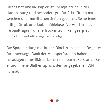
Dieses naturweiße Papier ist unempfindlich in der
Handhabung und besonders gut für Schraffuren mit
weichen und mittelharten Stiften geeignet. Seine feine
griffige Struktur erlaubt mühleloses Verwischen des
Farbauftrages. Für alle Trockentechniken geeignet.
Säurefrei und alterungsbeständig.
Die Spiralbindung macht den Block zum idealen Begleiter
für unterwegs. Dank der Mikroperforation haben
herausgetrennte Blätter keinen sichtbaren Reißrand. Das
entnommene Blatt entspricht dem angegebenen DIN
Format.