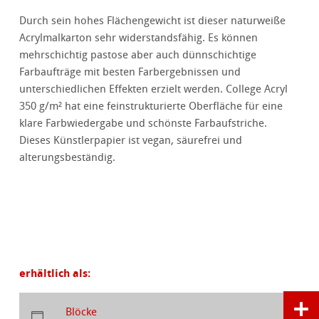
Durch sein hohes Flächengewicht ist dieser naturweiße
Acrylmalkarton sehr widerstandsfähig. Es können
mehrschichtig pastose aber auch dünnschichtige
Farbaufträge mit besten Farbergebnissen und
unterschiedlichen Effekten erzielt werden. College Acryl
350 g/m² hat eine feinstrukturierte Oberfläche für eine
klare Farbwiedergabe und schönste Farbaufstriche.
Dieses Künstlerpapier ist vegan, säurefrei und
alterungsbeständig.
erhältlich als:
Blöcke