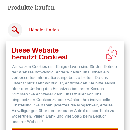
Produkte kaufen
Händler finden
Diese Website
benutzt Cookies!
Wir setzen Cookies ein. Einige davon sind für den Betrieb
Online
der Website notwendig. Andere helfen uns, Ihnen ein
kaufen
Weitere Produkte
verbessertes Informationsangebot zu bieten. Da uns
Datenschutz sehr wichtig ist, entscheiden Sie bitte selbst
über den Umfang des Einsatzes bei Ihrem Besuch.
Stimmen Sie entweder dem Einsatz aller von uns
eingesetzten Cookies zu oder wählen Ihre individuelle
Einstellung. Sie haben jederzeit die Möglichkeit, erteilte
Einwilligungen über den erneuten Aufruf dieses Tools zu
widerrufen. Vielen Dank und viel Spaß beim Besuch
unserer Website!