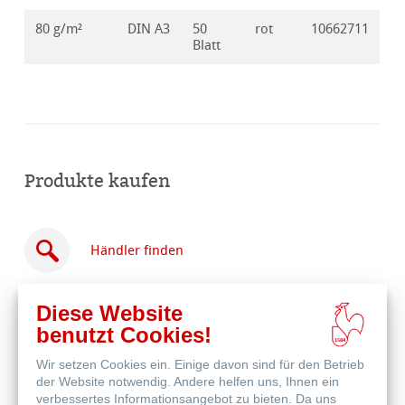
80 g/m²
DIN A3
50
rot
10662711
Blatt
Produkte kaufen
Händler finden
Diese Website
benutzt Cookies!
Wir setzen Cookies ein. Einige davon sind für den Betrieb
Online
der Website notwendig. Andere helfen uns, Ihnen ein
kaufen
Weitere Produkte
verbessertes Informationsangebot zu bieten. Da uns