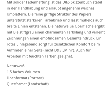
Mit solider Fadenheftung ist das D&S Skizzenbuch stabil
in der Handhabung und erlaubt angenehm weiches
Umblättern. Die feine griffige Struktur des Papiers
unterstützt stärkeren Farbabrieb und lässt mühelos auch
breite Linien entstehen. Die naturweiße Oberfläche ergibt
mit Bleistiftgrau einen charmanten Farbklang und verleiht
Zeichnungen einen empfindsamen Gesamteindruck. Ein
rotes Einlegeband sorgt für zusätzlichen Komfort beim
Auffinden einer Seite (nicht D&S „Mini“). Auch für
Arbeiten mit feuchten Farben geeignet.
Naturweiß
1,5 faches Volumen
Hochformat (Portrait)
Querformat (Landschaft)