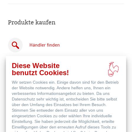
Produkte kaufen
Händler finden
Diese Website
benutzt Cookies!
Wir setzen Cookies ein. Einige davon sind für den Betrieb
Online
der Website notwendig. Andere helfen uns, Ihnen ein
kaufen
Weitere Produkte
verbessertes Informationsangebot zu bieten. Da uns
Datenschutz sehr wichtig ist, entscheiden Sie bitte selbst
über den Umfang des Einsatzes bei Ihrem Besuch.
Stimmen Sie entweder dem Einsatz aller von uns
eingesetzten Cookies zu oder wählen Ihre individuelle
Einstellung. Sie haben jederzeit die Möglichkeit, erteilte
Einwilligungen über den erneuten Aufruf dieses Tools zu