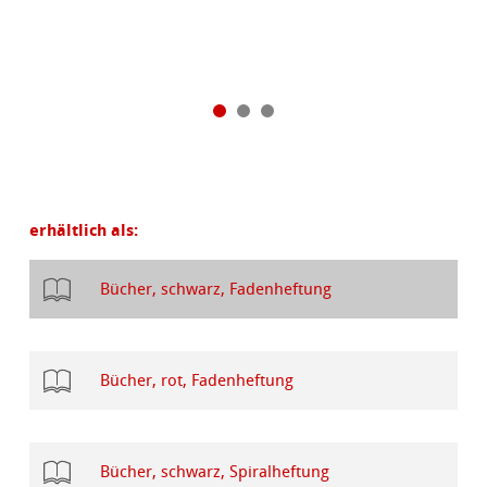
erhältlich als:
Bücher, schwarz, Fadenheftung
Bücher, rot, Fadenheftung
Bücher, schwarz, Spiralheftung