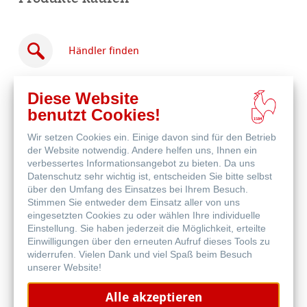
Händler finden
Diese Website
benutzt Cookies!
Wir setzen Cookies ein. Einige davon sind für den Betrieb
Online
der Website notwendig. Andere helfen uns, Ihnen ein
kaufen
Weitere Produkte
verbessertes Informationsangebot zu bieten. Da uns
Datenschutz sehr wichtig ist, entscheiden Sie bitte selbst
über den Umfang des Einsatzes bei Ihrem Besuch.
Stimmen Sie entweder dem Einsatz aller von uns
eingesetzten Cookies zu oder wählen Ihre individuelle
Einstellung. Sie haben jederzeit die Möglichkeit, erteilte
Einwilligungen über den erneuten Aufruf dieses Tools zu
widerrufen. Vielen Dank und viel Spaß beim Besuch
unserer Website!
Alle akzeptieren