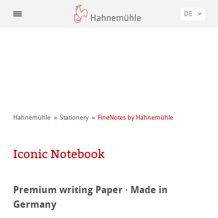
DE
Hahnemühle
Stationery
FineNotes by Hahnemühle
Iconic Notebook
Premium writing Paper · Made in
Germany