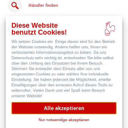
Händler finden
Diese Website
benutzt Cookies!
Wir setzen Cookies ein. Einige davon sind für den Betrieb
Online
der Website notwendig. Andere helfen uns, Ihnen ein
kaufen
Weitere Produkte
verbessertes Informationsangebot zu bieten. Da uns
Datenschutz sehr wichtig ist, entscheiden Sie bitte selbst
über den Umfang des Einsatzes bei Ihrem Besuch.
Stimmen Sie entweder dem Einsatz aller von uns
eingesetzten Cookies zu oder wählen Ihre individuelle
Einstellung. Sie haben jederzeit die Möglichkeit, erteilte
Einwilligungen über den erneuten Aufruf dieses Tools zu
widerrufen. Vielen Dank und viel Spaß beim Besuch
unserer Website!
Alle akzeptieren
Nur notwendige akzeptieren