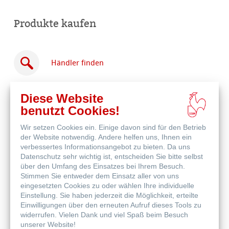
Produkte kaufen
Händler finden
Diese Website
benutzt Cookies!
Wir setzen Cookies ein. Einige davon sind für den Betrieb
Online
der Website notwendig. Andere helfen uns, Ihnen ein
kaufen
Weitere Produkte
verbessertes Informationsangebot zu bieten. Da uns
Datenschutz sehr wichtig ist, entscheiden Sie bitte selbst
über den Umfang des Einsatzes bei Ihrem Besuch.
Stimmen Sie entweder dem Einsatz aller von uns
eingesetzten Cookies zu oder wählen Ihre individuelle
Einstellung. Sie haben jederzeit die Möglichkeit, erteilte
Einwilligungen über den erneuten Aufruf dieses Tools zu
widerrufen. Vielen Dank und viel Spaß beim Besuch
unserer Website!