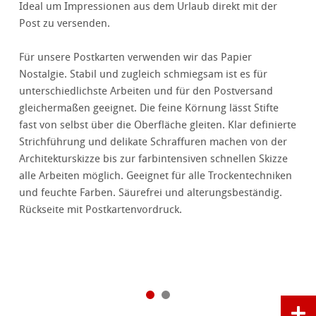
Ideal um Impressionen aus dem Urlaub direkt mit der
Post zu versenden.
Für unsere Postkarten verwenden wir das Papier
Nostalgie. Stabil und zugleich schmiegsam ist es für
unterschiedlichste Arbeiten und für den Postversand
gleichermaßen geeignet. Die feine Körnung lässt Stifte
fast von selbst über die Oberfläche gleiten. Klar definierte
Strichführung und delikate Schraffuren machen von der
Architekturskizze bis zur farbintensiven schnellen Skizze
alle Arbeiten möglich. Geeignet für alle Trockentechniken
und feuchte Farben. Säurefrei und alterungsbeständig.
Rückseite mit Postkartenvordruck.