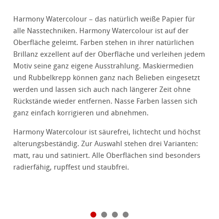
Harmony Watercolour – das natürlich weiße Papier für
alle Nasstechniken. Harmony Watercolour ist auf der
Oberfläche geleimt. Farben stehen in ihrer natürlichen
Brillanz exzellent auf der Oberfläche und verleihen jedem
Motiv seine ganz eigene Ausstrahlung. Maskiermedien
und Rubbelkrepp können ganz nach Belieben eingesetzt
werden und lassen sich auch nach längerer Zeit ohne
Rückstände wieder entfernen. Nasse Farben lassen sich
ganz einfach korrigieren und abnehmen.
Harmony Watercolour ist säurefrei, lichtecht und höchst
alterungsbeständig. Zur Auswahl stehen drei Varianten:
matt, rau und satiniert. Alle Oberflächen sind besonders
radierfähig, rupffest und staubfrei.