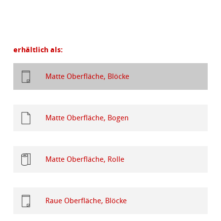
erhältlich als:
Matte Oberfläche, Blöcke
Matte Oberfläche, Bogen
Matte Oberfläche, Rolle
Raue Oberfläche, Blöcke