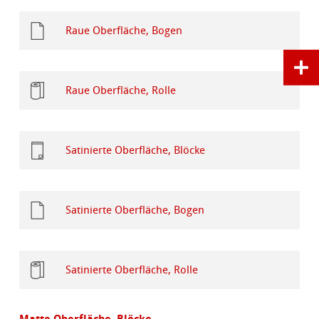
Raue Oberfläche, Bogen
Raue Oberfläche, Rolle
Satinierte Oberfläche, Blöcke
Satinierte Oberfläche, Bogen
Satinierte Oberfläche, Rolle
Matte Oberfläche, Blöcke