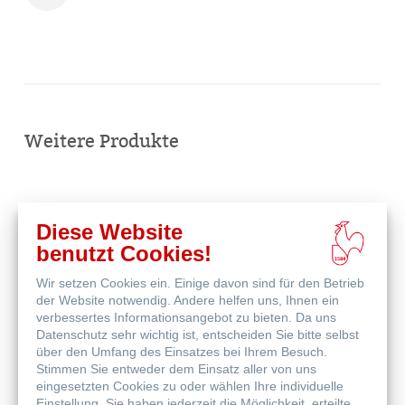
Online
kaufen
Weitere Produkte
Diese Website
benutzt Cookies!
Wir setzen Cookies ein. Einige davon sind für den Betrieb
der Website notwendig. Andere helfen uns, Ihnen ein
verbessertes Informationsangebot zu bieten. Da uns
Datenschutz sehr wichtig ist, entscheiden Sie bitte selbst
über den Umfang des Einsatzes bei Ihrem Besuch.
Stimmen Sie entweder dem Einsatz aller von uns
eingesetzten Cookies zu oder wählen Ihre individuelle
Einstellung. Sie haben jederzeit die Möglichkeit, erteilte