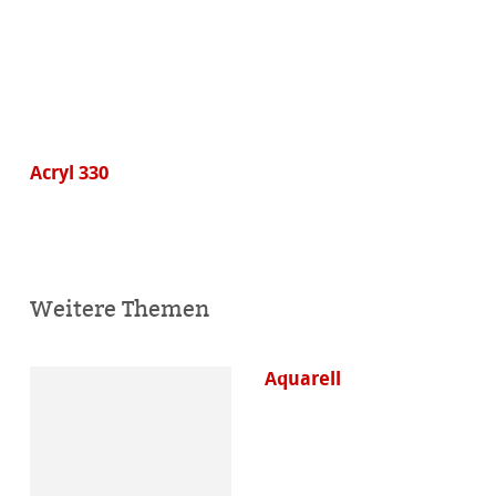
Acryl 330
Weitere Themen
Aquarell