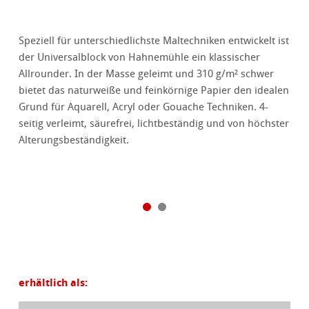
Speziell für unterschiedlichste Maltechniken entwickelt ist
der Universalblock von Hahnemühle ein klassischer
Allrounder. In der Masse geleimt und 310 g/m² schwer
bietet das naturweiße und feinkörnige Papier den idealen
Grund für Aquarell, Acryl oder Gouache Techniken. 4-
seitig verleimt, säurefrei, lichtbeständig und von höchster
Alterungsbeständigkeit.
erhältlich als: