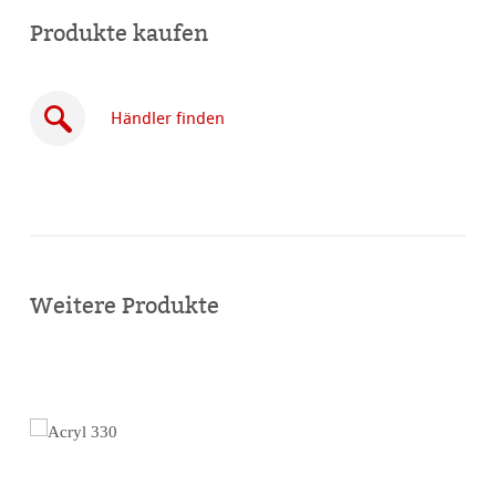
Produkte kaufen
Händler finden
Online
kaufen
Weitere Produkte