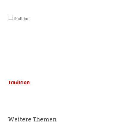
Tradition
Weitere Themen