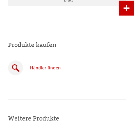
Blatt
Produkte kaufen
Händler finden
Online
kaufen
Weitere Produkte