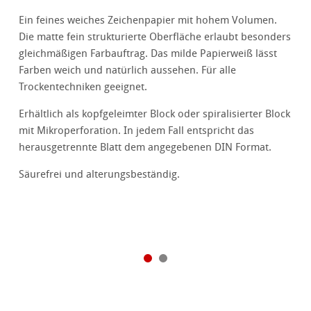
Ein feines weiches Zeichenpapier mit hohem Volumen.
Die matte fein strukturierte Oberfläche erlaubt besonders
gleichmäßigen Farbauftrag. Das milde Papierweiß lässt
Farben weich und natürlich aussehen. Für alle
Trockentechniken geeignet.
Erhältlich als kopfgeleimter Block oder spiralisierter Block
mit Mikroperforation. In jedem Fall entspricht das
herausgetrennte Blatt dem angegebenen DIN Format.
Säurefrei und alterungsbeständig.