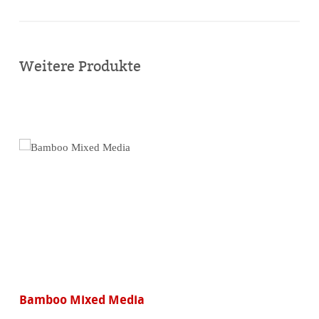
Online
kaufen
Weitere Produkte
Bamboo Mixed Media