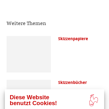
Weitere Themen
Skizzenpapiere
Skizzenbücher
Diese Website
benutzt Cookies!