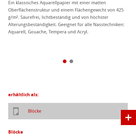
Ein klassisches Aquarellpapier mit einer matten
Oberflächenstruktur und einem Flächengewicht von 425
g/m². Säurefrei, lichtbeständig und von höchster
Alterungsbeständigkeit. Geeignet für alle Nasstechniken:
Aquarell, Gouache, Tempera und Acryl.
erhältlich als:
Blöcke
Blöcke