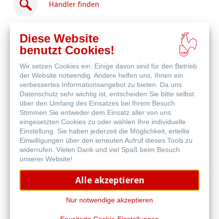
Händler finden
Diese Website
benutzt Cookies!
Wir setzen Cookies ein. Einige davon sind für den Betrieb
Online
der Website notwendig. Andere helfen uns, Ihnen ein
kaufen
Weitere Produkte
verbessertes Informationsangebot zu bieten. Da uns
Datenschutz sehr wichtig ist, entscheiden Sie bitte selbst
über den Umfang des Einsatzes bei Ihrem Besuch.
Stimmen Sie entweder dem Einsatz aller von uns
eingesetzten Cookies zu oder wählen Ihre individuelle
Einstellung. Sie haben jederzeit die Möglichkeit, erteilte
Einwilligungen über den erneuten Aufruf dieses Tools zu
widerrufen. Vielen Dank und viel Spaß beim Besuch
unserer Website!
Alle akzeptieren
Nur notwendige akzeptieren