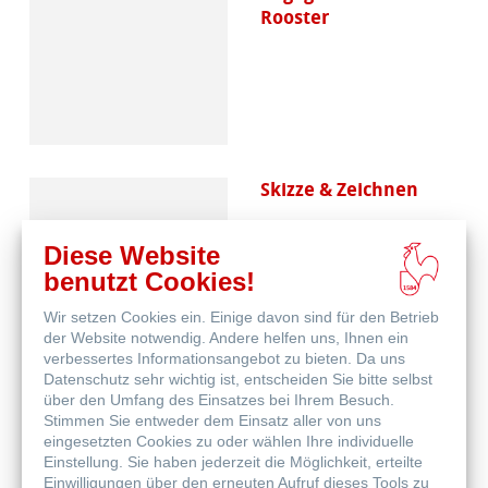
Rooster
Skizze & Zeichnen
Diese Website
benutzt Cookies!
Wir setzen Cookies ein. Einige davon sind für den Betrieb
der Website notwendig. Andere helfen uns, Ihnen ein
verbessertes Informationsangebot zu bieten. Da uns
Datenschutz sehr wichtig ist, entscheiden Sie bitte selbst
Aquarell
über den Umfang des Einsatzes bei Ihrem Besuch.
Stimmen Sie entweder dem Einsatz aller von uns
eingesetzten Cookies zu oder wählen Ihre individuelle
Einstellung. Sie haben jederzeit die Möglichkeit, erteilte
Einwilligungen über den erneuten Aufruf dieses Tools zu