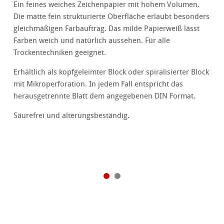
Ein feines weiches Zeichenpapier mit hohem Volumen.
Die matte fein strukturierte Oberfläche erlaubt besonders
gleichmäßigen Farbauftrag. Das milde Papierweiß lässt
Farben weich und natürlich aussehen. Für alle
Trockentechniken geeignet.
Erhältlich als kopfgeleimter Block oder spiralisierter Block
mit Mikroperforation. In jedem Fall entspricht das
herausgetrennte Blatt dem angegebenen DIN Format.
Säurefrei und alterungsbeständig.