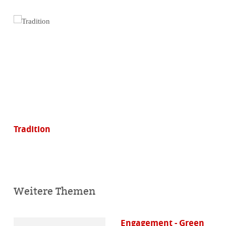
Tradition
Weitere Themen
Engagement - Green