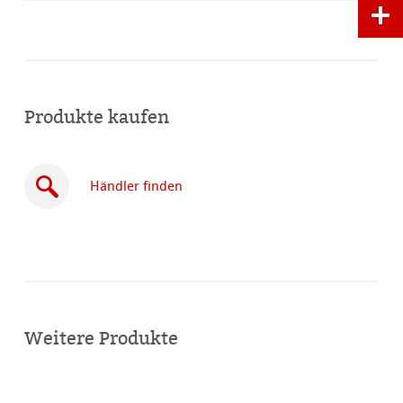
Produkte kaufen
Händler finden
Online
kaufen
Weitere Produkte