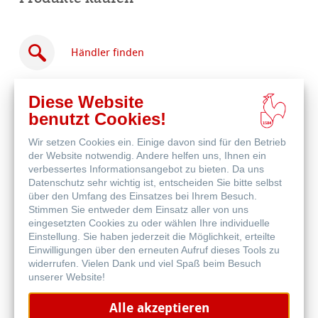
Händler finden
Diese Website
benutzt Cookies!
Wir setzen Cookies ein. Einige davon sind für den Betrieb
Online
der Website notwendig. Andere helfen uns, Ihnen ein
kaufen
Weitere Produkte
verbessertes Informationsangebot zu bieten. Da uns
Datenschutz sehr wichtig ist, entscheiden Sie bitte selbst
über den Umfang des Einsatzes bei Ihrem Besuch.
Stimmen Sie entweder dem Einsatz aller von uns
eingesetzten Cookies zu oder wählen Ihre individuelle
Einstellung. Sie haben jederzeit die Möglichkeit, erteilte
Einwilligungen über den erneuten Aufruf dieses Tools zu
widerrufen. Vielen Dank und viel Spaß beim Besuch
unserer Website!
Alle akzeptieren