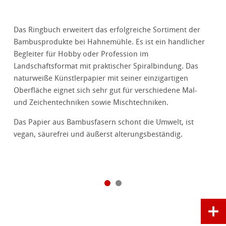
Das Ringbuch erweitert das erfolgreiche Sortiment der
Bambusprodukte bei Hahnemühle. Es ist ein handlicher
Begleiter für Hobby oder Profession im
Landschaftsformat mit praktischer Spiralbindung. Das
naturweiße Künstlerpapier mit seiner einzigartigen
Oberfläche eignet sich sehr gut für verschiedene Mal-
und Zeichentechniken sowie Mischtechniken.
Das Papier aus Bambusfasern schont die Umwelt, ist
vegan, säurefrei und äußerst alterungsbeständig.