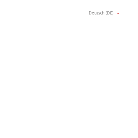
Deutsch (DE)