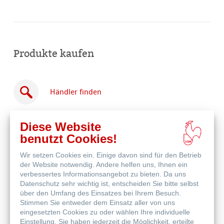
Produkte kaufen
Händler finden
Diese Website
benutzt Cookies!
Wir setzen Cookies ein. Einige davon sind für den Betrieb
Online
der Website notwendig. Andere helfen uns, Ihnen ein
kaufen
Weitere Produkte
verbessertes Informationsangebot zu bieten. Da uns
Datenschutz sehr wichtig ist, entscheiden Sie bitte selbst
über den Umfang des Einsatzes bei Ihrem Besuch.
Stimmen Sie entweder dem Einsatz aller von uns
eingesetzten Cookies zu oder wählen Ihre individuelle
Einstellung. Sie haben jederzeit die Möglichkeit, erteilte