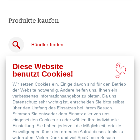
Produkte kaufen
Händler finden
Diese Website
benutzt Cookies!
Wir setzen Cookies ein. Einige davon sind für den Betrieb
Online
der Website notwendig. Andere helfen uns, Ihnen ein
kaufen
Weitere Produkte
verbessertes Informationsangebot zu bieten. Da uns
Datenschutz sehr wichtig ist, entscheiden Sie bitte selbst
über den Umfang des Einsatzes bei Ihrem Besuch.
Stimmen Sie entweder dem Einsatz aller von uns
eingesetzten Cookies zu oder wählen Ihre individuelle
Einstellung. Sie haben jederzeit die Möglichkeit, erteilte
Einwilligungen über den erneuten Aufruf dieses Tools zu
widerrufen. Vielen Dank und viel Spaß beim Besuch