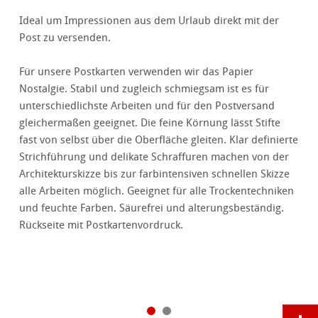
Ideal um Impressionen aus dem Urlaub direkt mit der
Post zu versenden.
Für unsere Postkarten verwenden wir das Papier
Nostalgie. Stabil und zugleich schmiegsam ist es für
unterschiedlichste Arbeiten und für den Postversand
gleichermaßen geeignet. Die feine Körnung lässt Stifte
fast von selbst über die Oberfläche gleiten. Klar definierte
Strichführung und delikate Schraffuren machen von der
Architekturskizze bis zur farbintensiven schnellen Skizze
alle Arbeiten möglich. Geeignet für alle Trockentechniken
und feuchte Farben. Säurefrei und alterungsbeständig.
Rückseite mit Postkartenvordruck.