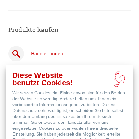
Produkte kaufen
Händler finden
Diese Website
benutzt Cookies!
Wir setzen Cookies ein. Einige davon sind für den Betrieb
Online
der Website notwendig. Andere helfen uns, Ihnen ein
kaufen
Weitere Produkte
verbessertes Informationsangebot zu bieten. Da uns
Datenschutz sehr wichtig ist, entscheiden Sie bitte selbst
über den Umfang des Einsatzes bei Ihrem Besuch.
Stimmen Sie entweder dem Einsatz aller von uns
eingesetzten Cookies zu oder wählen Ihre individuelle
Einstellung. Sie haben jederzeit die Möglichkeit, erteilte