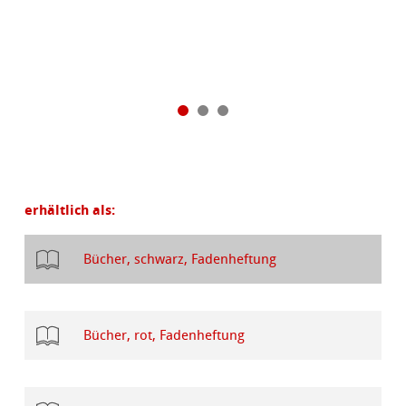
erhältlich als:
Bücher, schwarz, Fadenheftung
Bücher, rot, Fadenheftung